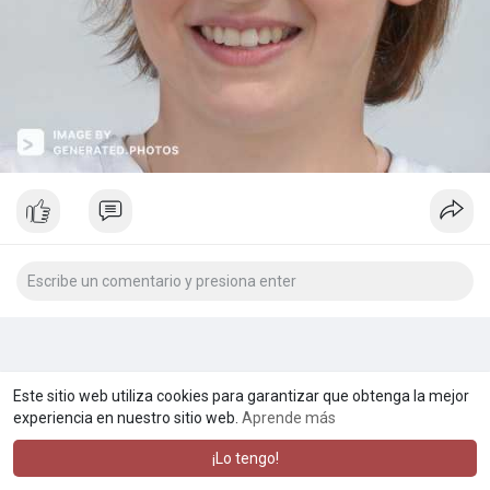
Este sitio web utiliza cookies para garantizar que obtenga la mejor
experiencia en nuestro sitio web.
Aprende más
¡Lo tengo!