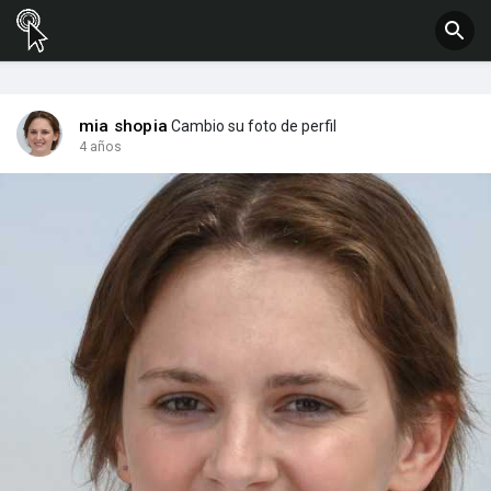
mia shopia
Cambio su foto de perfil
4 años