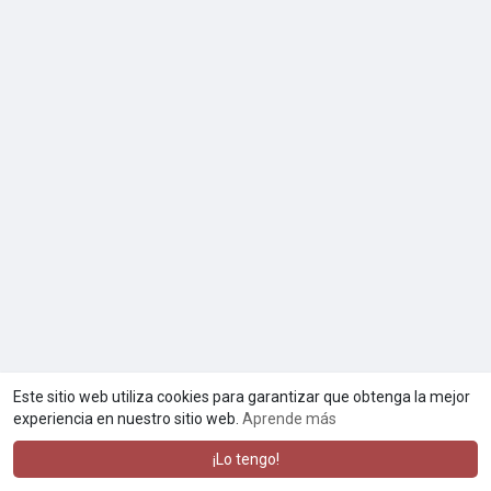
Este sitio web utiliza cookies para garantizar que obtenga la mejor
experiencia en nuestro sitio web.
Aprende más
¡Lo tengo!