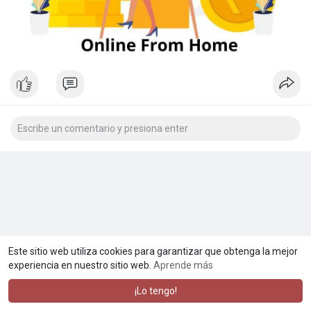
Este sitio web utiliza cookies para garantizar que obtenga la mejor
experiencia en nuestro sitio web.
Aprende más
¡Lo tengo!