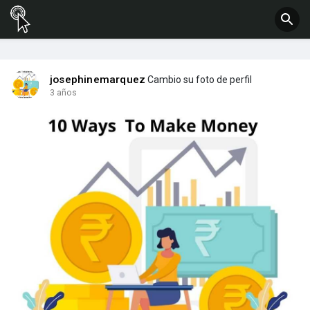
josephinemarquez
Cambio su foto de perfil
3 años