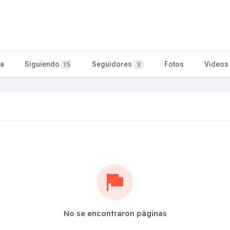
ta
Siguiendo
Seguidores
Fotos
Videos
15
3
No se encontraron páginas