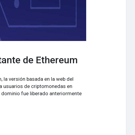
tante de Ethereum
 la versión basada en la web del
e a usuarios de criptomonedas en
te dominio fue liberado anteriormente