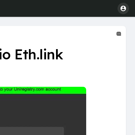
o Eth.link