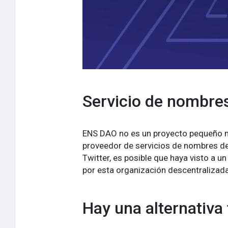
Servicio de nombre
ENS DAO no es un proyecto pequeño ni
proveedor de servicios de nombres de 
Twitter, es posible que haya visto a u
por esta organización descentralizada
Hay una alternativa