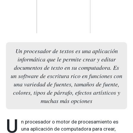
Un procesador de textos es una aplicación
informática que le permite crear y editar
documentos de texto en su computadora. Es
un software de escritura rico en funciones con
una variedad de fuentes, tamaños de fuente,
colores, tipos de párrafo, efectos artísticos y
muchas más opciones
U
n procesador o motor de procesamiento es
una aplicación de computadora para crear,