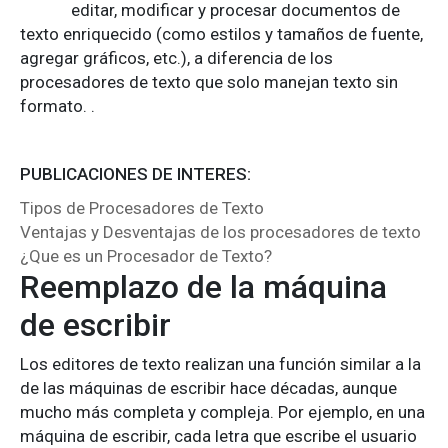
editar, modificar y procesar documentos de
texto enriquecido (como estilos y tamaños de fuente,
agregar gráficos, etc.), a diferencia de los
procesadores de texto que solo manejan texto sin
formato. .
PUBLICACIONES DE INTERES:
Tipos de Procesadores de Texto
Ventajas y Desventajas de los procesadores de texto
¿Que es un Procesador de Texto?
Reemplazo de la máquina
de escribir
Los editores de texto realizan una función similar a la
de las máquinas de escribir hace décadas, aunque
mucho más completa y compleja. Por ejemplo, en una
máquina de escribir, cada letra que escribe el usuario