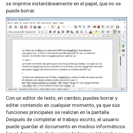
se imprime instantáneamente en el papel, que no se
puede borrar.
Con un editor de texto, en cambio, puedes borrar y
editar contenido en cualquier momento, ya que sus
funciones principales se realizan en la pantalla.
Después de completar el trabajo escrito, el usuario
puede guardar el documento en medios informáticos