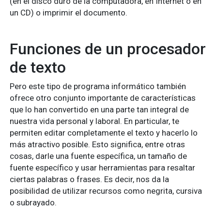
(en el disco duro de la computadora, en Internet o en
un CD) o imprimir el documento.
Funciones de un procesador
de texto
Pero este tipo de programa informático también
ofrece otro conjunto importante de características
que lo han convertido en una parte tan integral de
nuestra vida personal y laboral. En particular, te
permiten editar completamente el texto y hacerlo lo
más atractivo posible. Esto significa, entre otras
cosas, darle una fuente específica, un tamaño de
fuente específico y usar herramientas para resaltar
ciertas palabras o frases. Es decir, nos da la
posibilidad de utilizar recursos como negrita, cursiva
o subrayado.