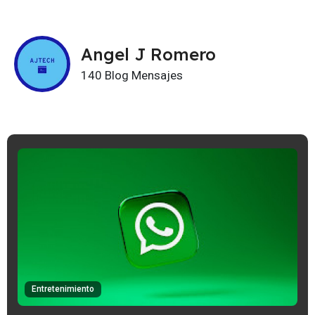
Angel J Romero
140 Blog Mensajes
Entretenimiento