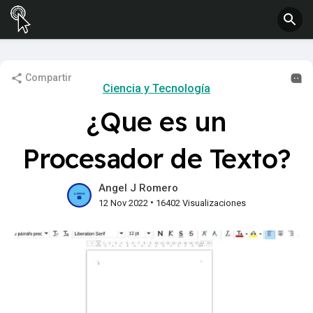
Compartir
Ciencia y Tecnología
¿Que es un
Procesador de Texto?
Angel J Romero
•
12 Nov 2022
16402 Visualizaciones