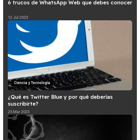
6 trucos de WhatsApp Web que debes conocer
12 Jul 2023
Ciencia y Tecnología
¿Qué es Twitter Blue y por qué deberías
suscribirte?
25 Mar 2023