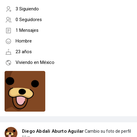
3 Siguiendo
0 Seguidores
1 Mensajes
Hombre
23 años
Viviendo en México
Diego Abdali Aburto Aguilar
Cambio su foto de perfil