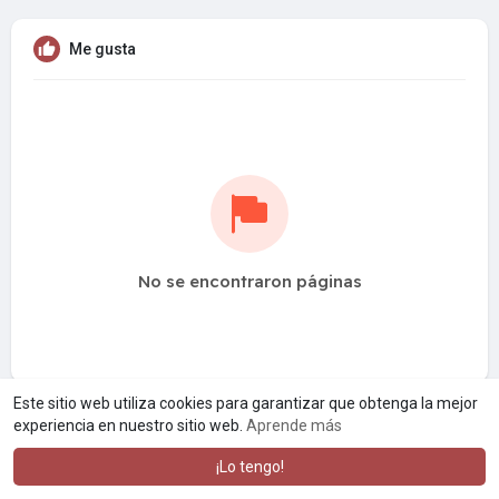
Me gusta
No se encontraron páginas
Este sitio web utiliza cookies para garantizar que obtenga la mejor
experiencia en nuestro sitio web.
Aprende más
¡Lo tengo!