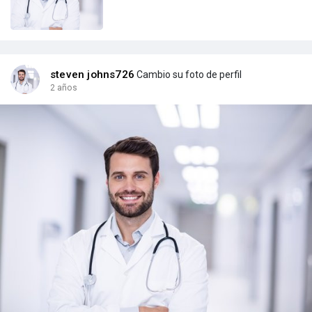
steven johns726
Cambio su foto de perfil
2 años