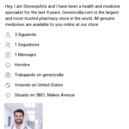
Hey, I am Stevenjohns and I have been a health and medicine
specialist for the last 4 years. Genericvilla.com is the largest
and most trusted pharmacy store in the world. All genuine
medicines are available to you online at our store.
3 Siguiendo
1 Seguidores
1 Mensajes
Hombre
Trabajando en
genericvilla
Viviendo en United States
Situado en 5801, Makee Avenue