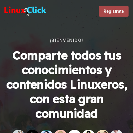
Registrate
¡BIENVENIDO!
Comparte todos tus
conocimientos y
contenidos Linuxeros,
con esta gran
comunidad