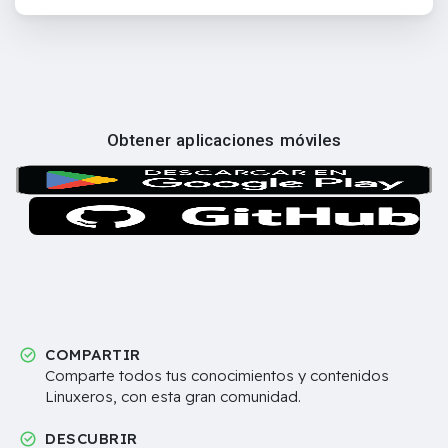
Obtener aplicaciones móviles
COMPARTIR
Comparte todos tus conocimientos y contenidos
Linuxeros, con esta gran comunidad.
DESCUBRIR