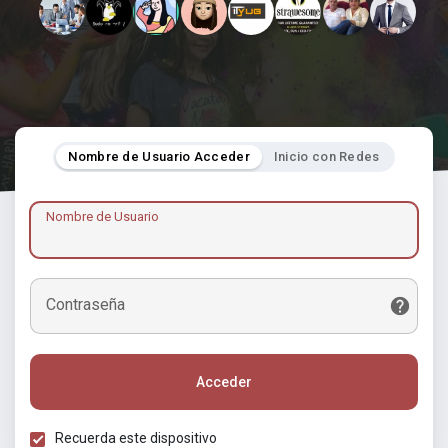
Nombre de Usuario Acceder
Inicio con Redes
Nombre de Usuario
Contraseña
Acceder
Recuerda este dispositivo