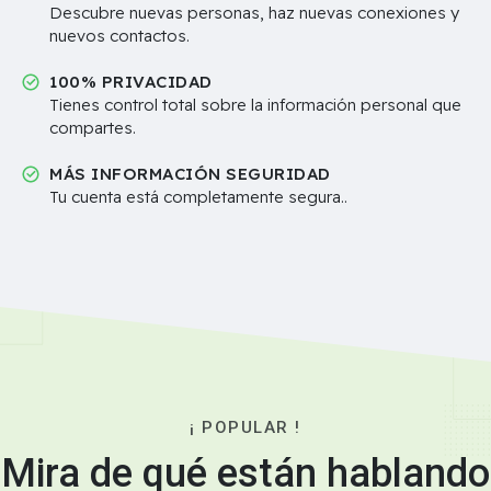
Descubre nuevas personas, haz nuevas conexiones y
nuevos contactos.
100% PRIVACIDAD
Tienes control total sobre la información personal que
compartes.
MÁS INFORMACIÓN SEGURIDAD
Tu cuenta está completamente segura..
¡ POPULAR !
Mira de qué están hablando