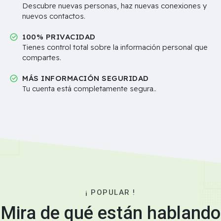
Descubre nuevas personas, haz nuevas conexiones y
nuevos contactos.
100% PRIVACIDAD
Tienes control total sobre la información personal que
compartes.
MÁS INFORMACIÓN SEGURIDAD
Tu cuenta está completamente segura..
¡ POPULAR !
Mira de qué están hablando