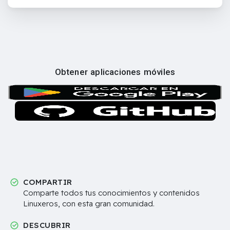
Obtener aplicaciones móviles
COMPARTIR
Comparte todos tus conocimientos y contenidos
Linuxeros, con esta gran comunidad.
DESCUBRIR