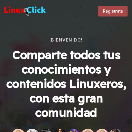
Registrate
¡BIENVENIDO!
Comparte todos tus
conocimientos y
contenidos Linuxeros,
con esta gran
comunidad