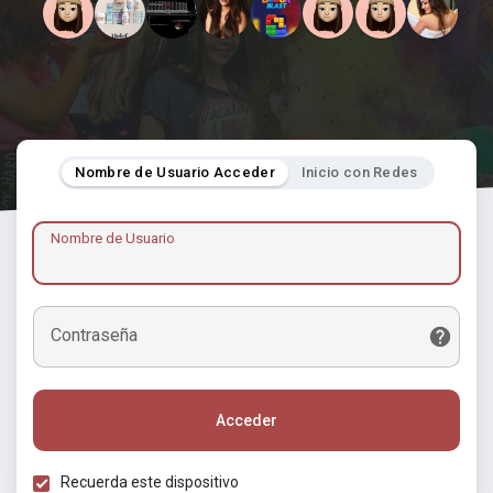
Nombre de Usuario Acceder
Inicio con Redes
Nombre de Usuario
Contraseña
Acceder
Recuerda este dispositivo