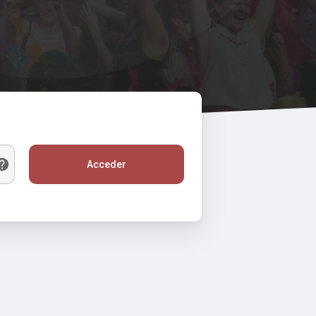
Acceder