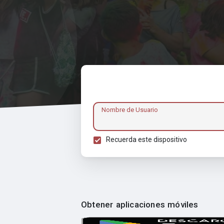
Nombre de Usuario
Recuerda este dispositivo
Obtener aplicaciones móviles