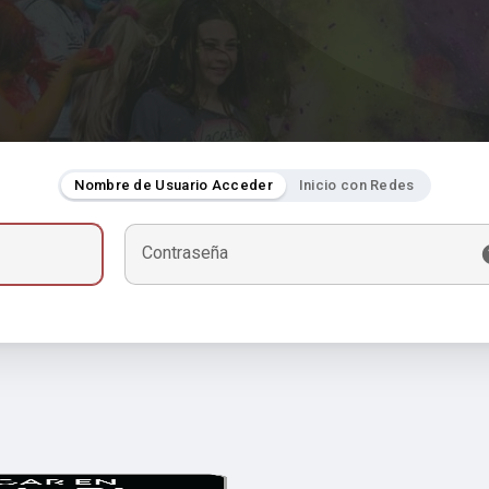
Nombre de Usuario Acceder
Inicio con Redes
Contraseña