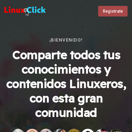
Registrate
¡BIENVENIDO!
Comparte todos tus
conocimientos y
contenidos Linuxeros,
con esta gran
comunidad