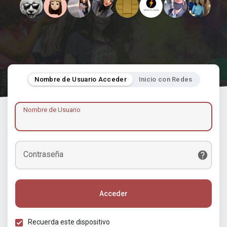
Nombre de Usuario Acceder
Inicio con Redes
Nombre de Usuario
Contraseña
Acceder
Recuerda este dispositivo