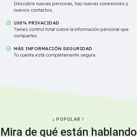
Descubre nuevas personas, haz nuevas conexiones y
nuevos contactos.
100% PRIVACIDAD
Tienes control total sobre la información personal que
compartes.
MÁS INFORMACIÓN SEGURIDAD
Tu cuenta está completamente segura..
¡ POPULAR !
Mira de qué están hablando