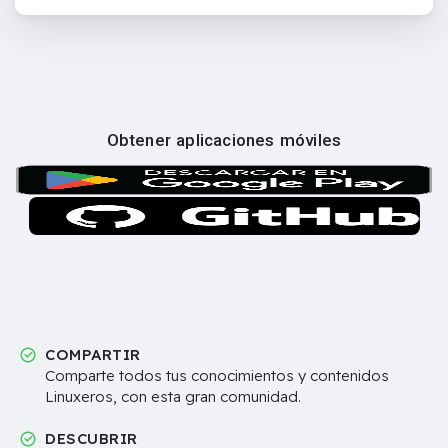
Obtener aplicaciones móviles
COMPARTIR
Comparte todos tus conocimientos y contenidos
Linuxeros, con esta gran comunidad.
DESCUBRIR