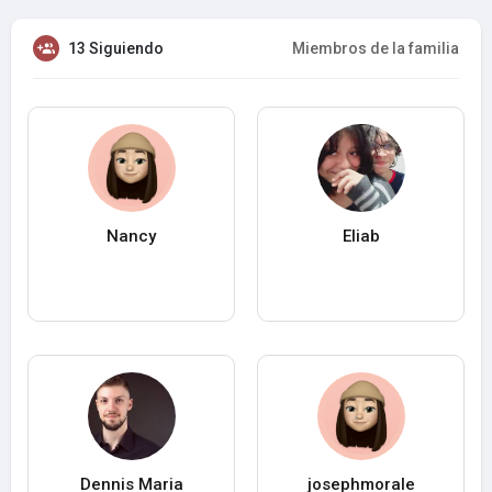
13 Siguiendo
Miembros de la familia
Nancy
Eliab
Dennis Maria
josephmorale