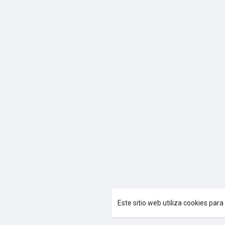
Este sitio web utiliza cookies par