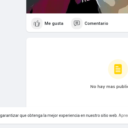
Me gusta
Comentario
No hay mas publi
a garantizar que obtenga la mejor experiencia en nuestro sitio web.
Apre