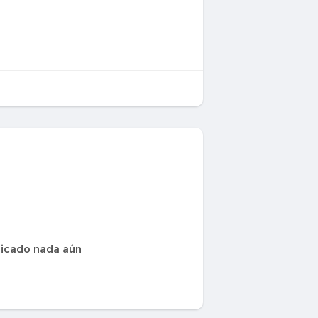
licado nada aún