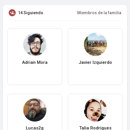
14 Siguiendo
Miembros de la familia
Adrian Mora
Javier Izquierdo
Lucas2g
Talia Rodrigues