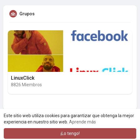
Grupos
LinuxClick
8826 Miembros
Este sitio web utiliza cookies para garantizar que obtenga la mejor
experiencia en nuestro sitio web.
Aprende más
¡Lo tengo!