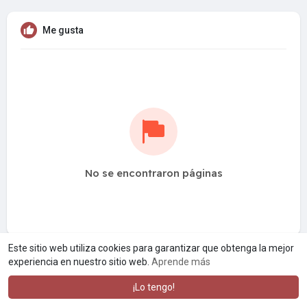
Me gusta
No se encontraron páginas
Este sitio web utiliza cookies para garantizar que obtenga la mejor
experiencia en nuestro sitio web.
Aprende más
¡Lo tengo!