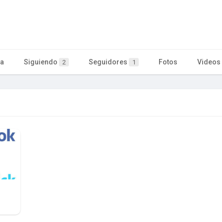
ta
Siguiendo
Seguidores
Fotos
Videos
2
1