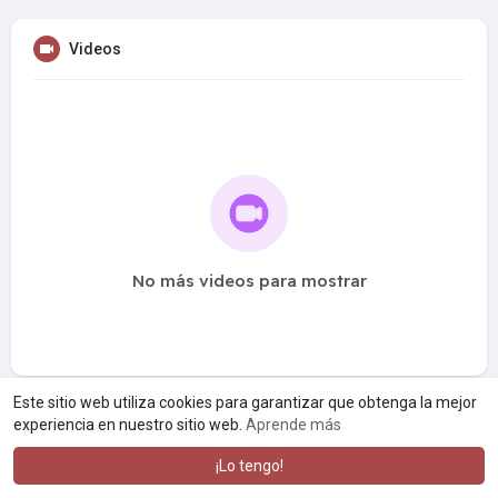
Videos
No más videos para mostrar
Este sitio web utiliza cookies para garantizar que obtenga la mejor
experiencia en nuestro sitio web.
Aprende más
¡Lo tengo!