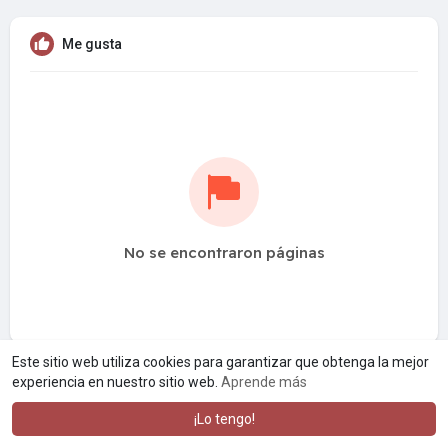
Me gusta
No se encontraron páginas
Este sitio web utiliza cookies para garantizar que obtenga la mejor
experiencia en nuestro sitio web.
Aprende más
¡Lo tengo!