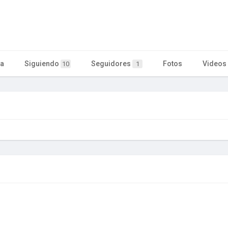
ta
Siguiendo
Seguidores
Fotos
Videos
10
1