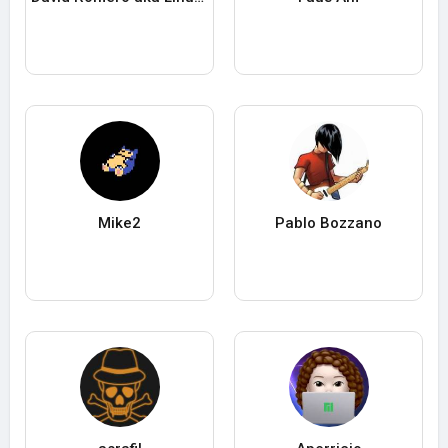
Mike2
Pablo Bozzano