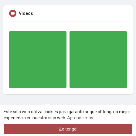
Videos
Cargar más videos
Este sitio web utiliza cookies para garantizar que obtenga la mejor
experiencia en nuestro sitio web.
Aprende más
¡Lo tengo!