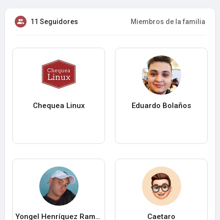
11 Seguidores
Miembros de la familia
Chequea Linux
Eduardo Bolaños
Yongel Henríquez Ramos
Caetaro