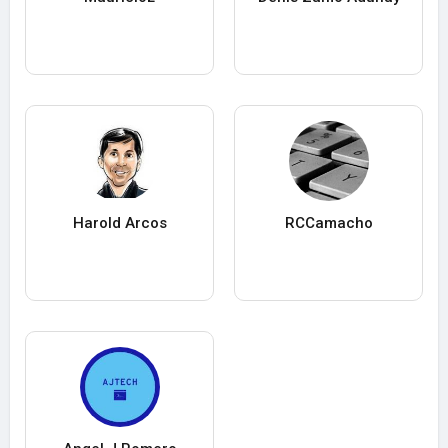
Harold Arcos
RCCamacho