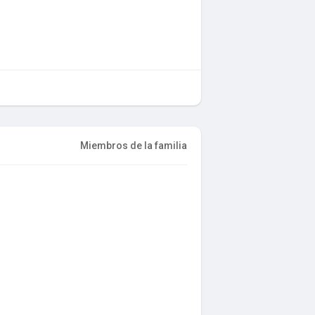
Miembros de la familia