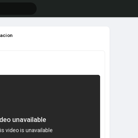
cacion