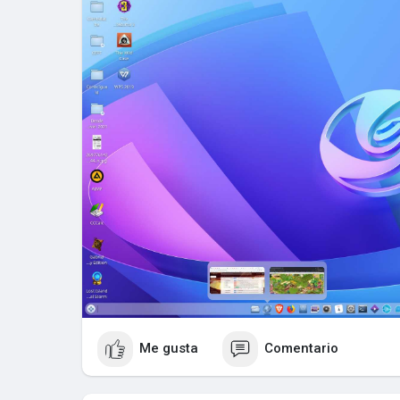
Me gusta
Comentario