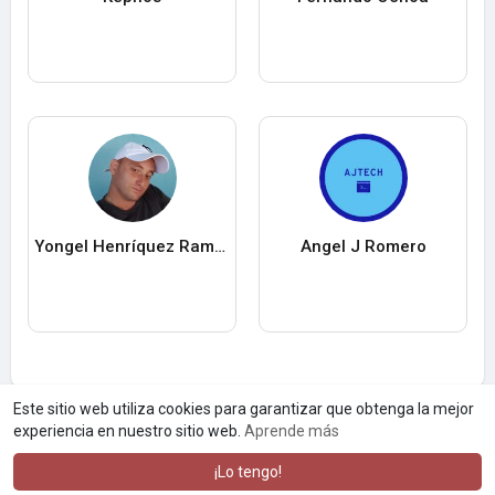
Yongel Henríquez Ramos
Angel J Romero
Este sitio web utiliza cookies para garantizar que obtenga la mejor
experiencia en nuestro sitio web.
Aprende más
¡Lo tengo!