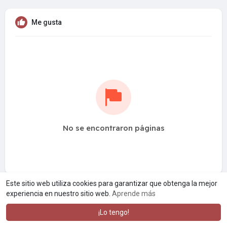
Me gusta
No se encontraron páginas
Este sitio web utiliza cookies para garantizar que obtenga la mejor
experiencia en nuestro sitio web.
Aprende más
¡Lo tengo!